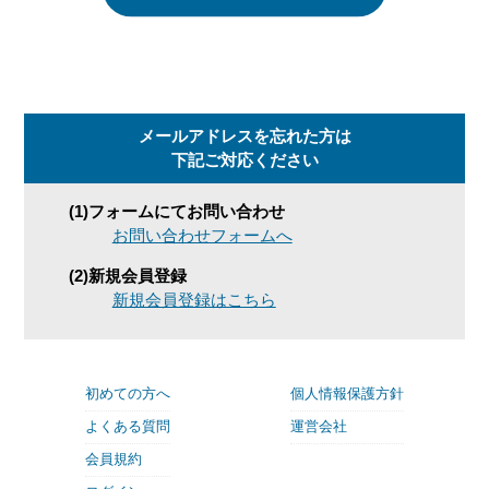
メールアドレスを忘れた方は
下記ご対応ください
(1)フォームにてお問い合わせ
お問い合わせフォームへ
(2)新規会員登録
新規会員登録はこちら
初めての方へ
個人情報保護方針
よくある質問
運営会社
会員規約