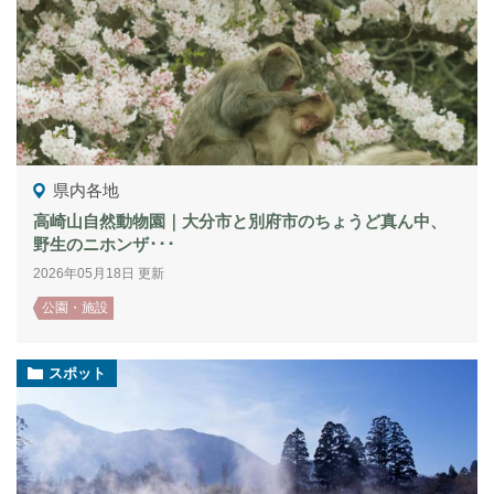
県内各地
高崎山自然動物園｜大分市と別府市のちょうど真ん中、
野生のニホンザ･･･
2026年05月18日 更新
公園・施設
スポット