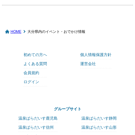
HOME
大分県内のイベント・おでかけ情報
初めての方へ
個人情報保護方針
よくある質問
運営会社
会員規約
ログイン
グループサイト
温泉ぱらだいす鹿児島
温泉ぱらだいす静岡
温泉ぱらだいす信州
温泉ぱらだいす山形