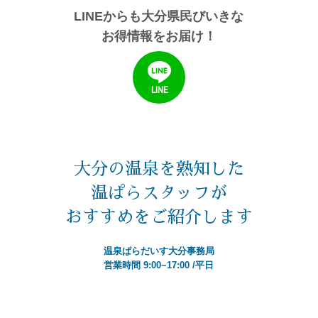
LINEからも大分県民びいきな
お得情報をお届け！
LINE
大分の温泉を熟知した
温ぱらスタッフが
おすすめをご紹介します
温泉ぱらだいす大分事務局
営業時間 9:00~17:00 /平日