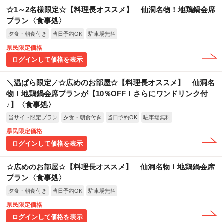
☆1～2名様限定☆【料理長オススメ】 仙洞名物！地鶏鍋会席
プラン〈食事処〉
夕食・朝食付き
当日予約OK
駐車場無料
県民限定価格
ログインして価格を表示
＼温ぱら限定／☆広めのお部屋☆【料理長オススメ】 仙洞名
物！地鶏鍋会席プランが【10％OFF！さらにワンドリンク付
♪】〈食事処〉
当サイト限定プラン
夕食・朝食付き
当日予約OK
駐車場無料
県民限定価格
ログインして価格を表示
☆広めのお部屋☆【料理長オススメ】 仙洞名物！地鶏鍋会席
プラン〈食事処〉
夕食・朝食付き
当日予約OK
駐車場無料
県民限定価格
ログインして価格を表示