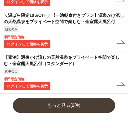
ログインして価格を表示
＼温ぱら限定10％OFF／【一泊朝食付きプラン】源泉かけ流し
の天然温泉をプライベート空間で楽しむ・全室露天風呂付
朝食のみ
県民限定価格
ログインして価格を表示
【素泊】源泉かけ流しの天然温泉をプライベート空間で楽し
む・全室露天風呂付（スタンダード）
食事なし
県民限定価格
ログインして価格を表示
もっと見る(6件)