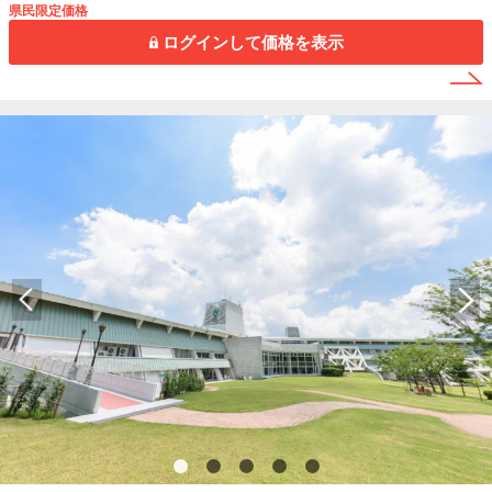
県民限定価格
ログインして価格を表示