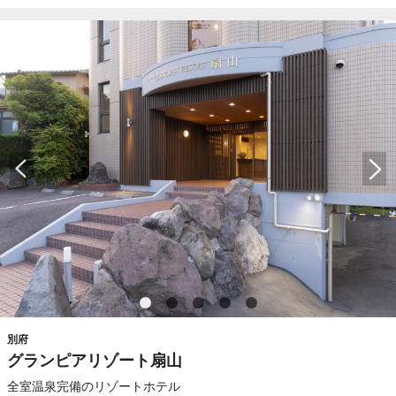
別府
グランピアリゾート扇山
全室温泉完備のリゾートホテル