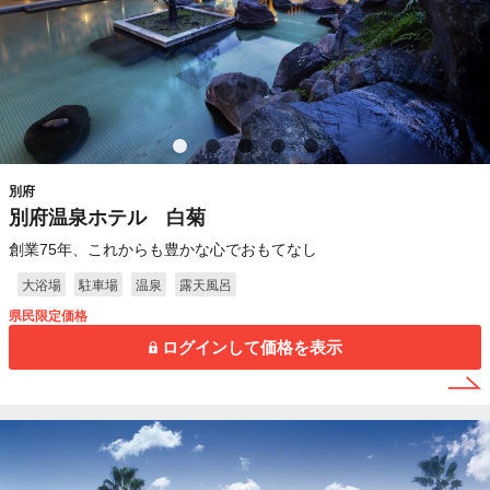
別府
別府温泉ホテル 白菊
創業75年、これからも豊かな心でおもてなし
大浴場
駐車場
温泉
露天風呂
県民限定価格
ログインして価格を表示