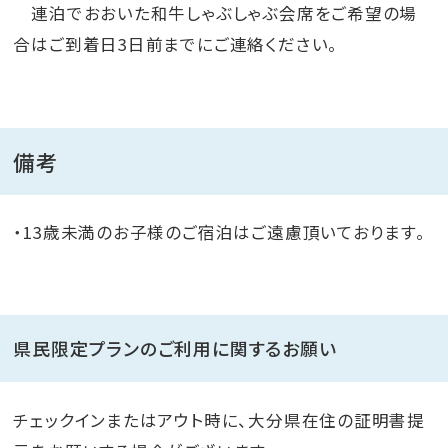
連泊でおおいた和牛しゃぶしゃぶ会席をご希望の場
合はご到着日3日前までにご連絡ください。
備考
・13歳未満のお子様のご宿泊はご遠慮頂いております。
県民限定プランのご利用に関するお願い
チェックインまたはアウト時に、大分県在住の証明書提