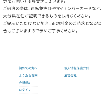
示をお願いする場合がございます。
ご宿泊の際は、運転免許証やマイナンバーカードなど、
大分県在住が証明できるものをお持ちください。
ご提示いただけない場合、正規料金のご請求となる場
合もございますので予めご了承ください。
初めての方へ
個人情報保護方針
よくある質問
運営会社
会員規約
ログイン