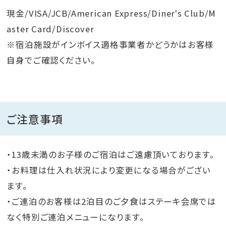
現金/VISA/JCB/American Express/Diner's Club/M
aster Card/Discover
※宿泊施設がインボイス適格事業者かどうかはお客様
自身でご確認ください。
ご注意事項
・13歳未満のお子様のご宿泊はご遠慮頂いております。
・お料理は仕入れ状況により変更になる場合がござい
ます。
・ご連泊のお客様は2泊目のご夕食はステーキ会席では
なく特別ご連泊メニューになります。