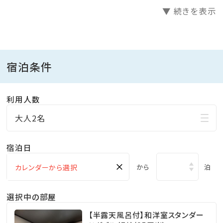
▼ 続きを表示
宿泊条件
利用人数
大人2名
宿泊日
×
から
泊
選択中の部屋
【半露天風呂付】和洋室スタンダー