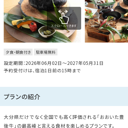
スクロールできます
夕食・朝食付き
駐車場無料
設定期間：2026年06月02日～2027年05月31日
予約受付けは、宿泊1日前の15時まで
プランの紹介
大分県だけでなく全国でも高く評価される「おおいた豊
後牛」の最高峰と言える食材を楽しめるプランです。