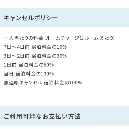
キャンセルポリシー
一人当たりの料金（ルームチャージはルームあたり）
7日～4日前 宿泊料金の10%
3日～2日前 宿泊料金の30%
1日前 宿泊料金の50%
当日 宿泊料金の100%
無連絡キャンセル 宿泊料金の100%
ご利用可能なお支払い方法