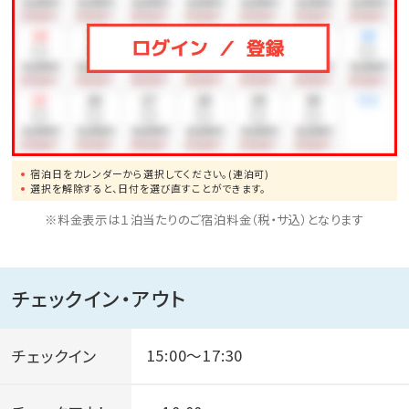
宿泊日をカレンダーから選択してください。(連泊可)
選択を解除すると、日付を選び直すことができます。
※料金表示は１泊当たりのご宿泊料金（税・サ込）となります
チェックイン・アウト
チェックイン
15:00～17:30