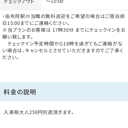
チェックアウト
～10:00
・由布院駅⇔当館の無料送迎をご希望の場合はご宿泊前
日15:00までにご連絡ください。
※当プランのお客様は 17時30分 までにチェックインをお
願い致します。
チェックイン予定時間から18時を過ぎてもご連絡がな
い場合は、キャンセルとさせていただきますのでご了承く
ださい。
料金の説明
入湯税大人250円別途頂きます。