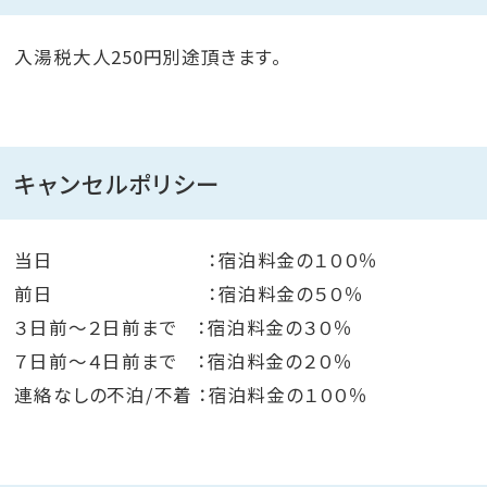
入湯税大人250円別途頂きます。
キャンセルポリシー
当日 ：宿泊料金の１００％
前日 ：宿泊料金の５０％
３日前～２日前まで ：宿泊料金の３０％
７日前～４日前まで ：宿泊料金の２０％
連絡なしの不泊/不着 ：宿泊料金の１００％