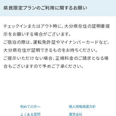
県民限定プランのご利用に関するお願い
チェックインまたはアウト時に、大分県在住の証明書提
示をお願いする場合がございます。
ご宿泊の際は、運転免許証やマイナンバーカードなど、
大分県在住が証明できるものをお持ちください。
ご提示いただけない場合、正規料金のご請求となる場
合もございますので予めご了承ください。
初めての方へ
個人情報保護方針
よくある質問
運営会社