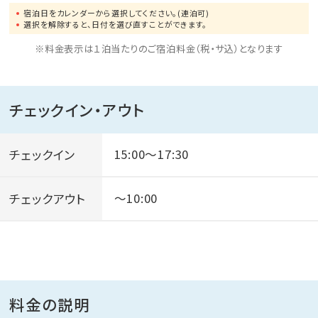
宿泊日をカレンダーから選択してください。(連泊可)
選択を解除すると、日付を選び直すことができます。
※料金表示は１泊当たりのご宿泊料金（税・サ込）となります
チェックイン・アウト
チェックイン
15:00～17:30
チェックアウト
～10:00
料金の説明