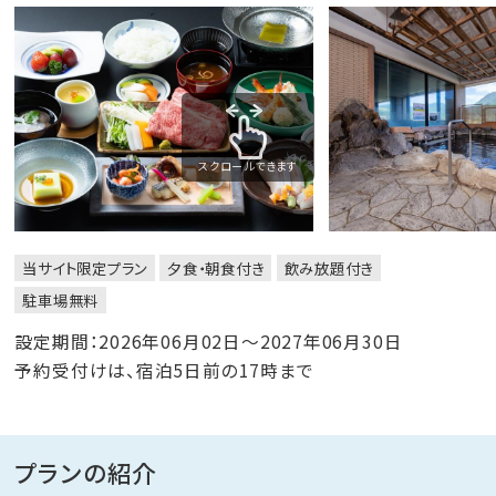
スクロールできます
当サイト限定プラン
夕食・朝食付き
飲み放題付き
駐車場無料
設定期間：2026年06月02日～2027年06月30日
予約受付けは、宿泊5日前の17時まで
プランの紹介