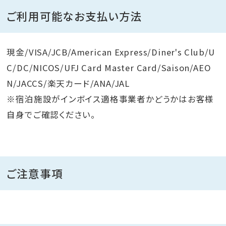
ご利用可能なお支払い方法
現金/VISA/JCB/American Express/Diner's Club/U
C/DC/NICOS/UFJ Card Master Card/Saison/AEO
N/JACCS/楽天カード/ANA/JAL
※宿泊施設がインボイス適格事業者かどうかはお客様
自身でご確認ください。
ご注意事項