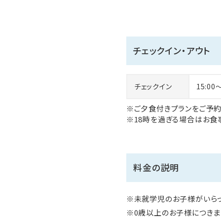
チェックイン・アウト
チェックイン
15:00
※ご夕食付きプランをご予約
※18時を過ぎる場合はお食
料金の説明
※未就学児のお子様がいらっ
※0歳以上のお子様につきまし