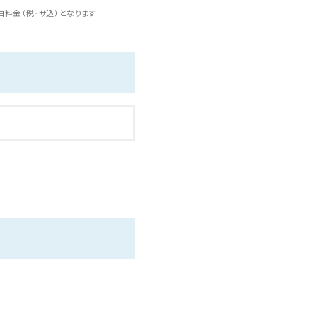
料金（税・サ込）となります