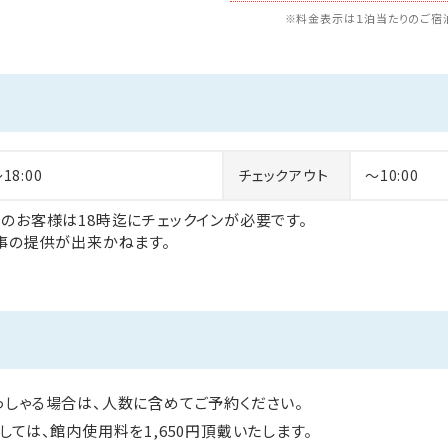
※料金表示は１泊当たりのご宿泊
～18:00
チェックアウト
～10:00
のお客様は18時迄にチェックインが必要です。
事の提供が出来かねます。
しゃる場合は、人数に含めてご予約ください。
ては、館内使用料を1,650円頂戴いたします。