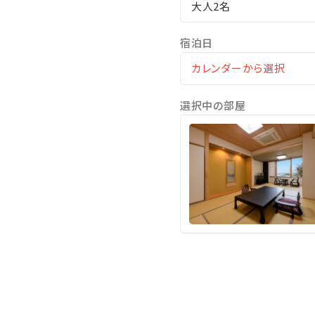
大人2名
宿泊日
選択中の部屋