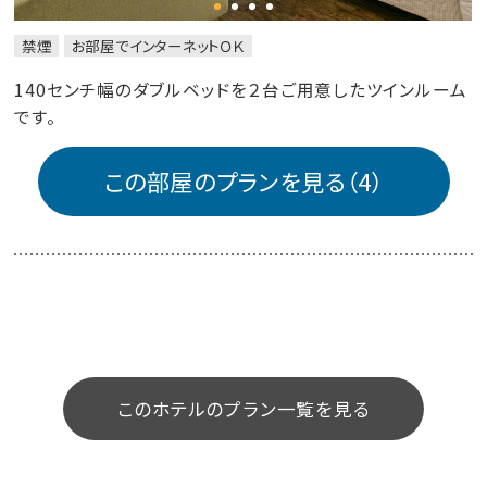
禁煙
お部屋でインターネットＯＫ
140センチ幅のダブルベッドを２台ご用意したツインルーム
です。
この部屋のプランを見る（4）
このホテルのプラン一覧を見る