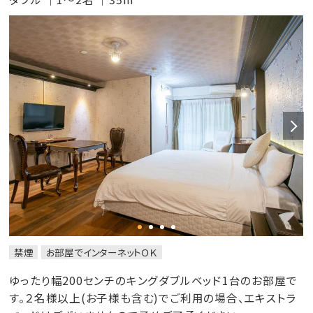
禁煙
お部屋でインターネットＯＫ
ゆったり幅200センチのキングダブルベッド1台のお部屋で
す。２名様以上(お子様も含む)でご利用の場合、エキストラ