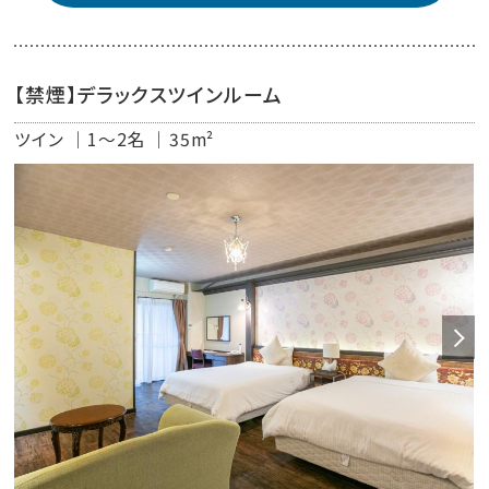
【禁煙】デラックスツインルーム
ツイン
1～2名
35m²