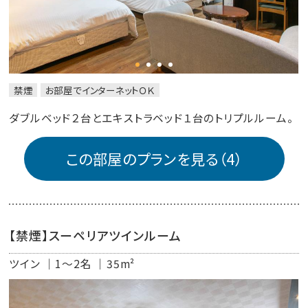
禁煙
お部屋でインターネットＯＫ
ダブルベッド２台とエキストラベッド１台のトリプルルーム。
この部屋のプランを見る（4）
【禁煙】スーペリアツインルーム
ツイン
1～2名
35m²