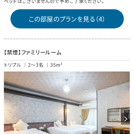
ベッドはございませんので予めご了承ください。
この部屋のプランを見る（4）
【禁煙】ファミリールーム
トリプル
2～3名
35m²