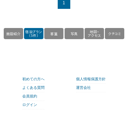
1
宿泊プラン
地図・
施設紹介
客室
写真
クチコミ
（5件）
アクセス
初めての方へ
個人情報保護方針
よくある質問
運営会社
会員規約
ログイン