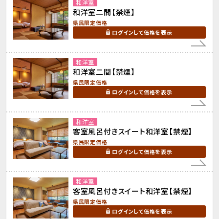
和洋室
和洋室二間【禁煙】
県民限定価格
ログインして価格を表示
和洋室
和洋室二間【禁煙】
県民限定価格
ログインして価格を表示
和洋室
客室風呂付きスイート和洋室【禁煙】
県民限定価格
ログインして価格を表示
和洋室
客室風呂付きスイート和洋室【禁煙】
県民限定価格
ログインして価格を表示