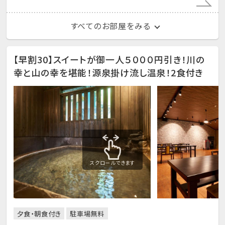
すべてのお部屋をみる
【早割30】スイートが御一人５０００円引き！川の
幸と山の幸を堪能！源泉掛け流し温泉！2食付き
スクロールできます
夕食・朝食付き
駐車場無料