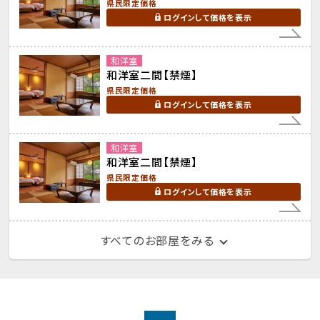
県民限定価格
ログインして価格を表示
和洋室
和洋室二間【禁煙】
県民限定価格
ログインして価格を表示
和洋室
和洋室二間【禁煙】
県民限定価格
ログインして価格を表示
すべてのお部屋をみる