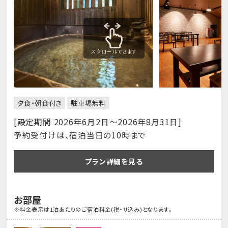
スクロールできます
夕食・朝食付き
駐車場無料
[設定期間 2026年6月2日～2026年8月31日]
予約受付けは、宿泊当日の10時まで
プラン詳細を見る
お部屋
※料金表示は1泊あたりのご宿泊料金(税・サ込み)となります。