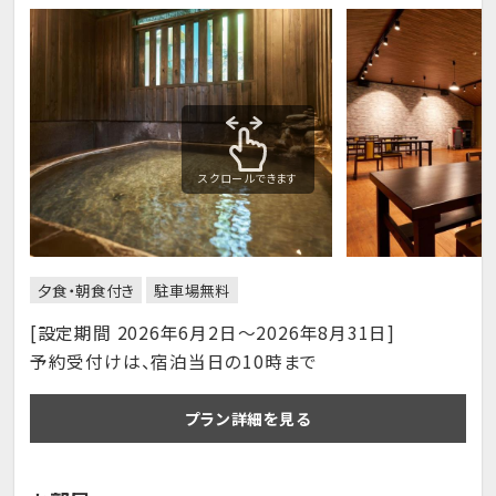
スクロールできます
夕食・朝食付き
駐車場無料
[設定期間 2026年6月2日～2026年8月31日]
予約受付けは、宿泊当日の10時まで
プラン詳細を見る