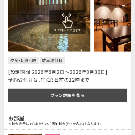
スクロールできます
夕食・朝食付き
駐車場無料
[設定期間 2026年6月2日～2026年9月30日]
予約受付けは、宿泊3日前の12時まで
プラン詳細を見る
お部屋
※料金表示は1泊あたりのご宿泊料金(税・サ込み)となります。