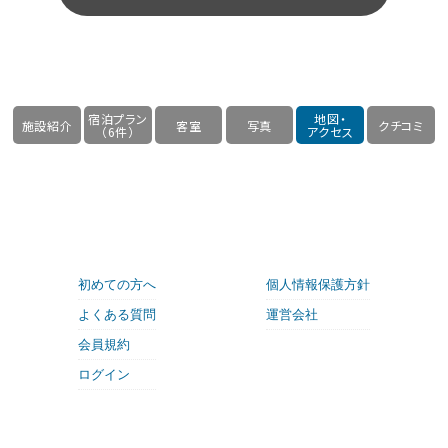
宿泊プラン
地図・
施設紹介
客室
写真
クチコミ
（6件）
アクセス
初めての方へ
個人情報保護方針
よくある質問
運営会社
会員規約
ログイン