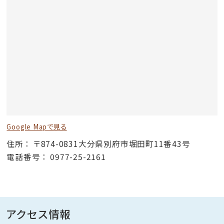
Google Mapで見る
住所
〒874-0831大分県別府市堀田町11番43号
電話番号
0977-25-2161
アクセス情報