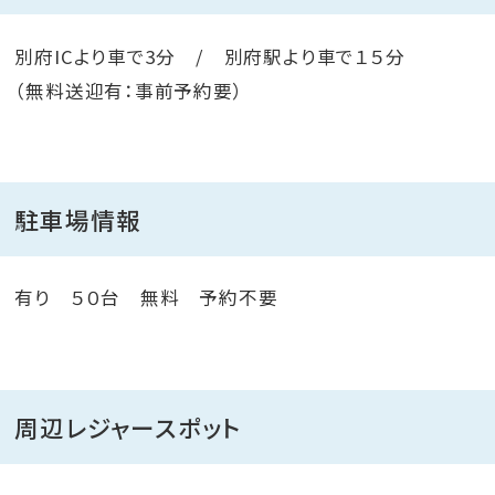
別府ICより車で3分 / 別府駅より車で１５分
（無料送迎有：事前予約要）
駐車場情報
有り ５０台 無料 予約不要
周辺レジャースポット