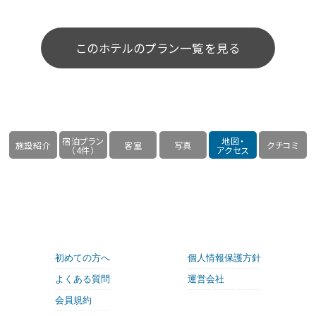
このホテルのプラン一覧を見る
宿泊プラン
地図・
施設紹介
客室
写真
クチコミ
（4件）
アクセス
初めての方へ
個人情報保護方針
よくある質問
運営会社
会員規約