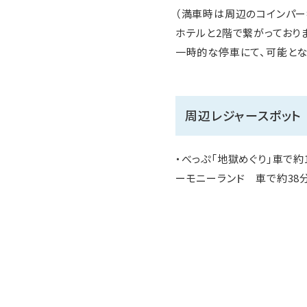
（満車時は周辺のコインパー
ホテルと2階で繋がっており
一時的な停車にて、可能とな
周辺レジャースポット
・べっぷ「地獄めぐり」車で約
ーモニーランド 車で約38分