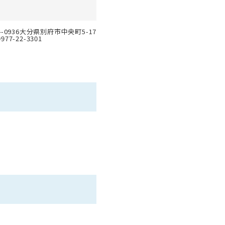
4-0936大分県別府市中央町5-17
0977-22-3301