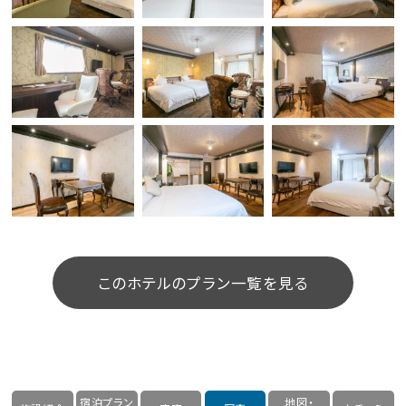
このホテルのプラン一覧を見る
宿泊プラン
地図・