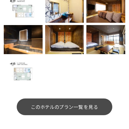
このホテルのプラン一覧を見る