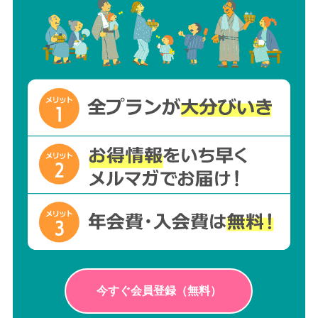
今すぐ会員登録（無料）