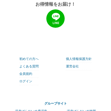
お得情報をお届け！
LINE
初めての方へ
個人情報保護方針
よくある質問
運営会社
会員規約
ログイン
グループサイト