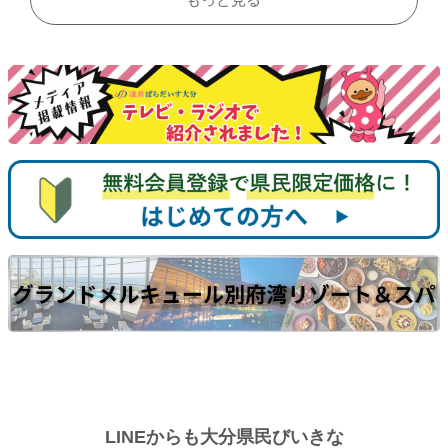
LINEからも大分県民びいきな